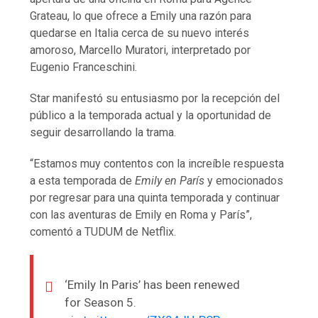
Grateau, lo que ofrece a Emily una razón para
quedarse en Italia cerca de su nuevo interés
amoroso, Marcello Muratori, interpretado por
Eugenio Franceschini.
Star manifestó su entusiasmo por la recepción del
público a la temporada actual y la oportunidad de
seguir desarrollando la trama.
“Estamos muy contentos con la increíble respuesta
a esta temporada de
Emily en París
y emocionados
por regresar para una quinta temporada y continuar
con las aventuras de Emily en Roma y París”,
comentó a TUDUM de Netflix.
‘Emily In Paris’ has been renewed
for Season 5.