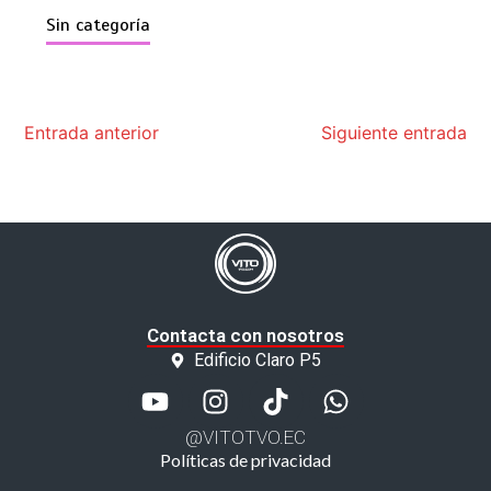
Sin categoría
Entrada anterior
Siguiente entrada
Contacta con nosotros
Edificio Claro P5
@VITOTVO.EC
Políticas de privacidad