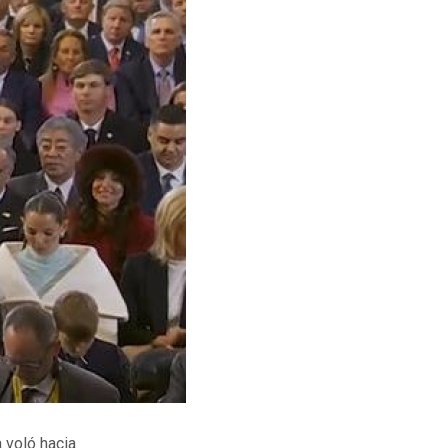
 voló hacia