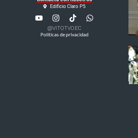
Edificio Claro P5
@VITOTVO.EC
Políticas de privacidad