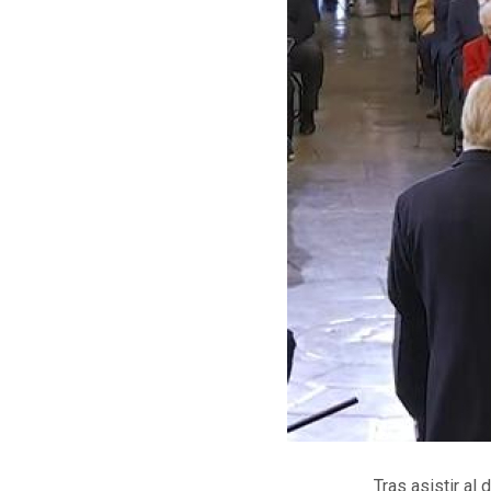
Tras asistir al