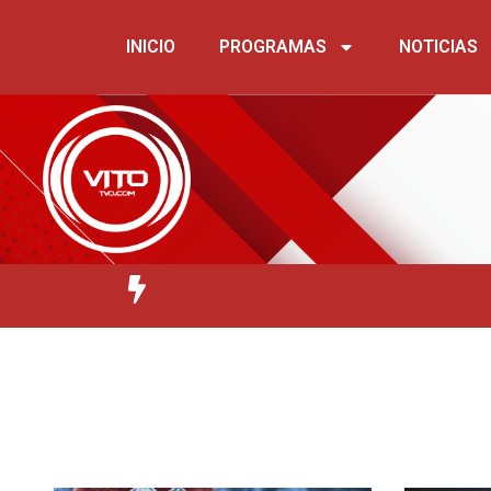
INICIO
PROGRAMAS
NOTICIAS
Joao Rojas