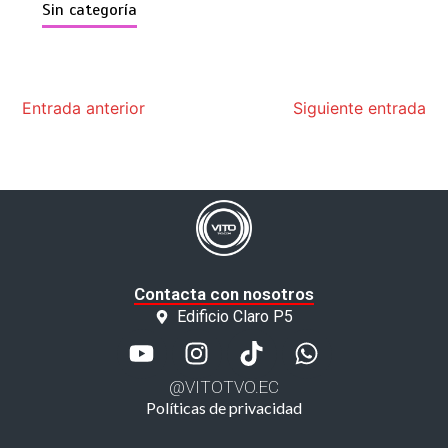
Sin categoría
Entrada anterior
Siguiente entrada
Contacta con nosotros
Edificio Claro P5
@VITOTVO.EC
Políticas de privacidad