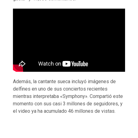
Además, la cantante sueca incluyó imágenes de
delfines en uno de sus conciertos recientes
mientras interpretaba «Symphony». Compartió este
momento con sus casi 3 millones de seguidores, y
el video ya ha acumulado 46 millones de vistas.