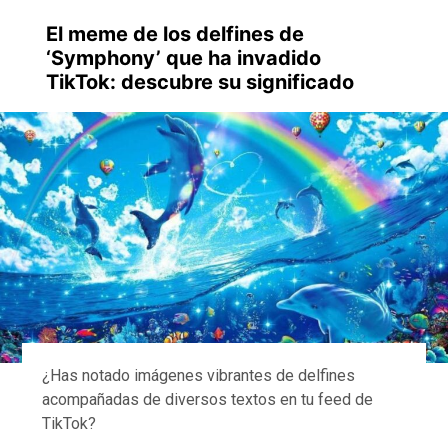
El meme de los delfines de
‘Symphony’ que ha invadido
TikTok: descubre su significado
¿Has notado imágenes vibrantes de delfines
acompañadas de diversos textos en tu feed de
TikTok?