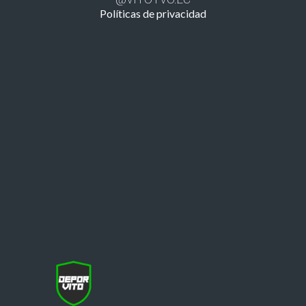
Políticas de privacidad