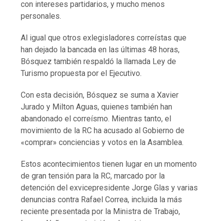
con intereses partidarios, y mucho menos
personales.
Al igual que otros exlegisladores correístas que
han dejado la bancada en las últimas 48 horas,
Bósquez también respaldó la llamada Ley de
Turismo propuesta por el Ejecutivo.
Con esta decisión, Bósquez se suma a Xavier
Jurado y Milton Aguas, quienes también han
abandonado el correísmo. Mientras tanto, el
movimiento de la RC ha acusado al Gobierno de
«comprar» conciencias y votos en la Asamblea.
Estos acontecimientos tienen lugar en un momento
de gran tensión para la RC, marcado por la
detención del exvicepresidente Jorge Glas y varias
denuncias contra Rafael Correa, incluida la más
reciente presentada por la Ministra de Trabajo,