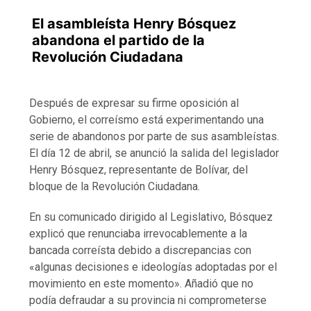
El asambleísta Henry Bósquez
abandona el partido de la
Revolución Ciudadana
Después de expresar su firme oposición al
Gobierno, el correísmo está experimentando una
serie de abandonos por parte de sus asambleístas.
El día 12 de abril, se anunció la salida del legislador
Henry Bósquez, representante de Bolívar, del
bloque de la Revolución Ciudadana.
En su comunicado dirigido al Legislativo, Bósquez
explicó que renunciaba irrevocablemente a la
bancada correísta debido a discrepancias con
«algunas decisiones e ideologías adoptadas por el
movimiento en este momento». Añadió que no
podía defraudar a su provincia ni comprometerse