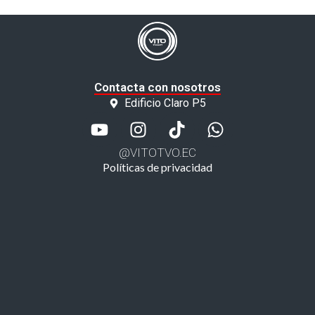
Contacta con nosotros
Edificio Claro P5
@VITOTVO.EC
Políticas de privacidad