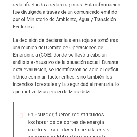
está afectando a estas regiones. Esta información
fue divulgada a través de un comunicado emitido
por el Ministerio de Ambiente, Agua y Transición
Ecológica.
La decisión de declarar la alerta roja se tomó tras
una reunión del Comité de Operaciones de
Emergencia (COE), donde se llevó a cabo un
análisis exhaustivo de la situación actual. Durante
esta evaluación, se identificaron no solo el déficit
hídrico como un factor crítico, sino también los
incendios forestales y la seguridad alimentaria, lo
que motivó la urgencia de la medida.
En Ecuador, fueron redistribuidos
los horarios de cortes de energía
eléctrica tras intensificarse la crisis