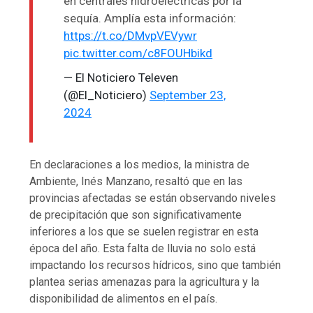
en centrales hidroeléctricas por la
sequía. Amplía esta información:
https://t.co/DMvpVEVywr
pic.twitter.com/c8FOUHbikd
— El Noticiero Televen
(@El_Noticiero)
September 23,
2024
En declaraciones a los medios, la ministra de
Ambiente, Inés Manzano, resaltó que en las
provincias afectadas se están observando niveles
de precipitación que son significativamente
inferiores a los que se suelen registrar en esta
época del año. Esta falta de lluvia no solo está
impactando los recursos hídricos, sino que también
plantea serias amenazas para la agricultura y la
disponibilidad de alimentos en el país.