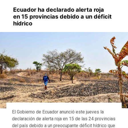
Ecuador ha declarado alerta roja
en 15 provincias debido a un déficit
hídrico
El Gobierno de Ecuador anunció este jueves la
declaración de alerta roja en 15 de las 24 provincias
del país debido a un preocupante déficit hídrico que