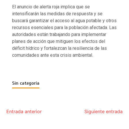
El anuncio de alerta roja implica que se
intensificarán las medidas de respuesta y se
buscará garantizar el acceso al agua potable y otros
recursos esenciales para la población afectada. Las
autoridades están trabajando para implementar
planes de acción que mitiguen los efectos del
déficit hídrico y fortalezcan la resiliencia de las
comunidades ante esta crisis ambiental.
Sin categoría
Entrada anterior
Siguiente entrada