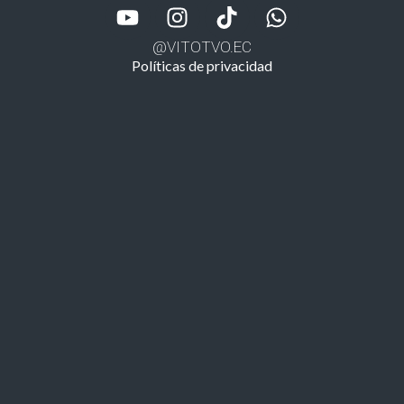
@VITOTVO.EC
Políticas de privacidad