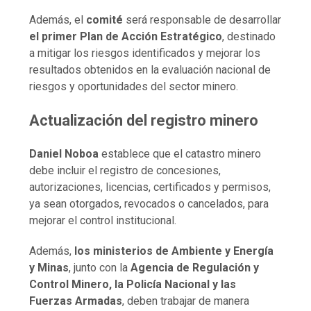
Además, el
comité
será responsable de desarrollar
el primer Plan de Acción Estratégico
, destinado
a mitigar los riesgos identificados y mejorar los
resultados obtenidos en la evaluación nacional de
riesgos y oportunidades del sector minero.
Actualización del registro minero
Daniel Noboa
establece que el catastro minero
debe incluir el registro de concesiones,
autorizaciones, licencias, certificados y permisos,
ya sean otorgados, revocados o cancelados, para
mejorar el control institucional.
Además,
los ministerios de Ambiente y Energía
y Minas
, junto con la
Agencia de Regulación y
Control Minero, la Policía Nacional y las
Fuerzas Armadas
, deben trabajar de manera