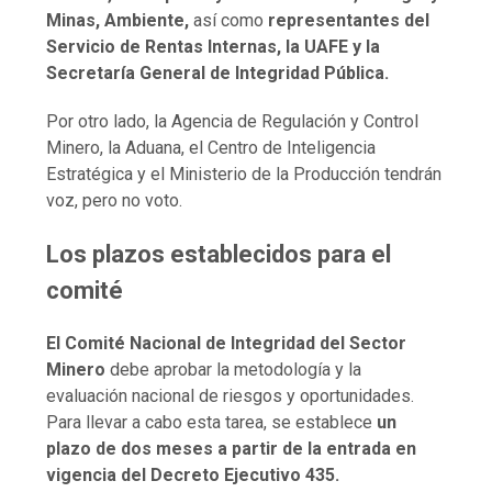
Minas, Ambiente,
así como
representantes del
Servicio de Rentas Internas, la UAFE y la
Secretaría General de Integridad Pública.
Por otro lado, la Agencia de Regulación y Control
Minero, la Aduana, el Centro de Inteligencia
Estratégica y el Ministerio de la Producción tendrán
voz, pero no voto.
Los plazos establecidos para el
comité
El Comité Nacional de Integridad del Sector
Minero
debe aprobar la metodología y la
evaluación nacional de riesgos y oportunidades.
Para llevar a cabo esta tarea, se establece
un
plazo de dos meses a partir de la entrada en
vigencia del Decreto Ejecutivo 435.