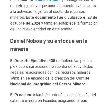
decreto ejecutivo que aborda aspectos vinculados
a la actividad ilegal en el sector de recursos
mineros.
Este documento fue divulgado el 23 de
octubre de 2024
y también establece la formación
de una nueva entidad en este ámbito.
Daniel Noboa y su enfoque en la
minería
El Decreto Ejecutivo 435
establece las pautas
para coordinar acciones en contra de actividades
ilegales relacionadas con los recursos mineros.
También se encarga de la creación del
Comité
Nacional de Integridad del Sector Minero.
El Presidente
también ordenó la actualización del
catastro minero en Ecuador, asignando tareas.