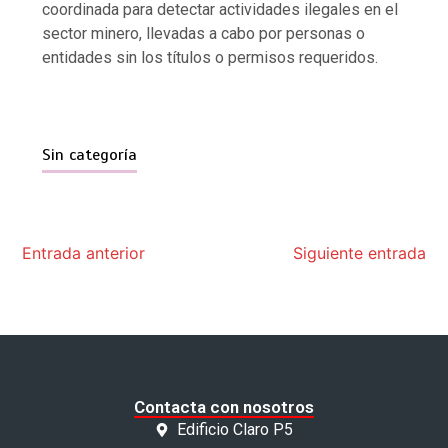
coordinada para detectar actividades ilegales en el
sector minero, llevadas a cabo por personas o
entidades sin los títulos o permisos requeridos.
Sin categoría
Entrada anterior
Siguiente entrada
Contacta con nosotros
Edificio Claro P5