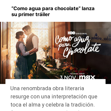
“Como agua para chocolate” lanza
su primer tráiler
Una renombrada obra literaria
resurge con una interpretación que
toca el alma y celebra la tradición.