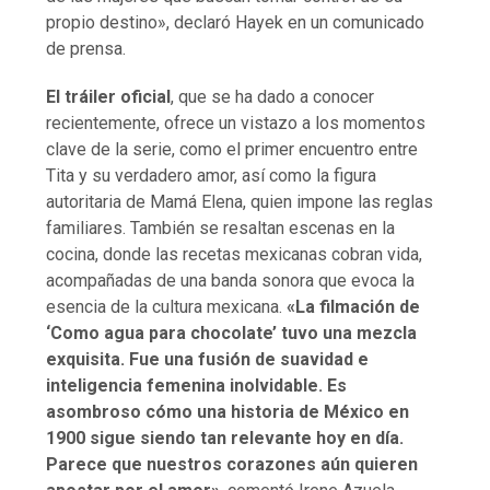
propio destino», declaró Hayek en un comunicado
de prensa.
El tráiler oficial
, que se ha dado a conocer
recientemente, ofrece un vistazo a los momentos
clave de la serie, como el primer encuentro entre
Tita y su verdadero amor, así como la figura
autoritaria de Mamá Elena, quien impone las reglas
familiares. También se resaltan escenas en la
cocina, donde las recetas mexicanas cobran vida,
acompañadas de una banda sonora que evoca la
esencia de la cultura mexicana.
«La filmación de
‘Como agua para chocolate’ tuvo una mezcla
exquisita. Fue una fusión de suavidad e
inteligencia femenina inolvidable. Es
asombroso cómo una historia de México en
1900 sigue siendo tan relevante hoy en día.
Parece que nuestros corazones aún quieren