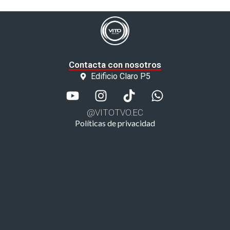
Contacta con nosotros
Edificio Claro P5
@VITOTVO.EC
Políticas de privacidad