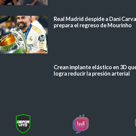
Real Madrid despide a Dani Carvaj
prepara el regreso de Mourinho
Crean implante elástico en 3D qu
logra reducir la presión arterial