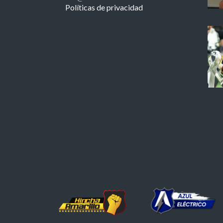
Políticas de privacidad