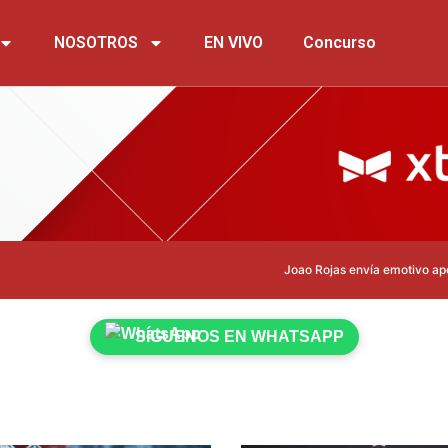
NOSOTROS
EN VIVO
Concurso
Joao Rojas envía emotivo apoyo a Leo
SÍGUENOS EN WHATSAPP