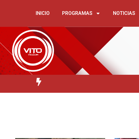
INICIO
PROGRAMAS
NOTICIAS