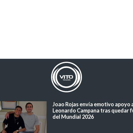
Joao Rojas envía emotivo apoyo 
Leonardo Campana tras quedar f
del Mundial 2026