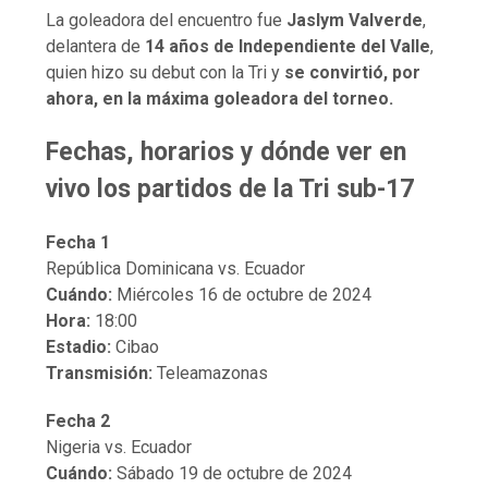
La goleadora del encuentro fue
Jaslym Valverde
,
delantera de
14 años de Independiente del Valle
,
quien hizo su debut con la Tri y
se convirtió, por
ahora, en la máxima goleadora del torneo.
Fechas, horarios y dónde ver en
vivo los partidos de la Tri sub-17
Fecha 1
República Dominicana vs. Ecuador
Cuándo:
Miércoles 16 de octubre de 2024
Hora:
18:00
Estadio:
Cibao
Transmisión:
Teleamazonas
Fecha 2
Nigeria vs. Ecuador
Cuándo:
Sábado 19 de octubre de 2024