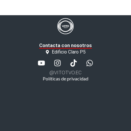
Contacta con nosotros
Edificio Claro P5
@VITOTVO.EC
Políticas de privacidad