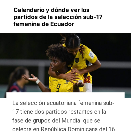
Calendario y dónde ver los
partidos de la selección sub-17
femenina de Ecuador
La selección ecuatoriana femenina sub-
17 tiene dos partidos restantes en la
fase de grupos del Mundial que se
celebra en República Dominicana del 16