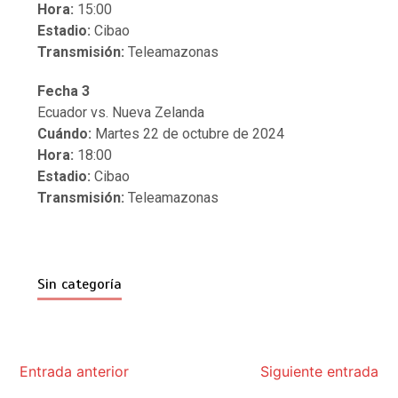
Hora:
15:00
Estadio:
Cibao
Transmisión:
Teleamazonas
Fecha 3
Ecuador vs. Nueva Zelanda
Cuándo:
Martes 22 de octubre de 2024
Hora:
18:00
Estadio:
Cibao
Transmisión:
Teleamazonas
Sin categoría
Entrada anterior
Siguiente entrada