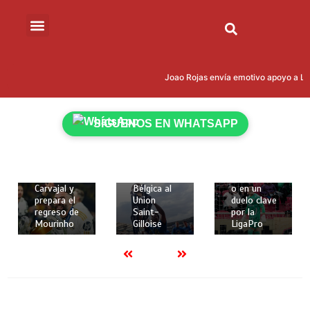
15 de mayo
15 de mayo
de 2026
de 2026
Joao Rojas envía emotivo apoyo a Leo
18 de
2 mins
2 mins
mayo de
Kevin
Liga
2026
Rodríguez
Deportiva
2 mins
SÍGUENOS EN WHATSAPP
brilló con
Universitari
Real
gol y
a de Quito
Madrid
asistencia
recibe a
despide a
para darle
Técnico
Dani
la Copa de
Universitari
Carvajal y
Bélgica al
o en un
prepara el
Union
duelo clave
regreso de
Saint-
por la
Mourinho
Gilloise
LigaPro